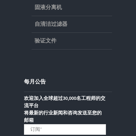
固液分离机
自清洁过滤器
验证文件
每月公告
欢迎加入全球超过30,000名工程师的交
流平台
将最新的行业新闻和咨询发送至您的
邮箱