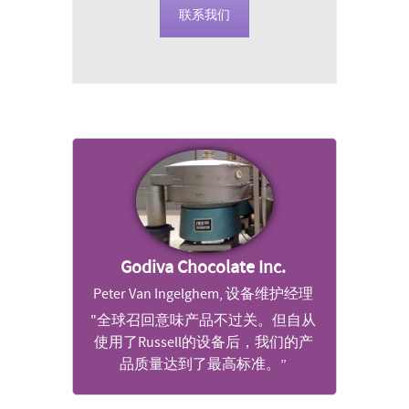
联系我们
Godiva Chocolate Inc.
Peter Van Ingelghem, 设备维护经理
"全球召回意味产品不过关。但自从
使用了Russell的设备后，我们的产
品质量达到了最高标准。”