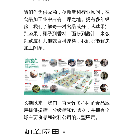
我们作为供应商，创新者和行业顾问，在
食品加工业中占有一席之地。拥有多年经
验，我们了解每一种食品成分，从苹果汁
到坚果，椰子到香料，面粉到酱汁，米饭
到麸皮和其他数百种原料，我们都能解决
加工问题。
长期以来，我们一直为许多不同的食品应
用提供振筛，分级筛和过滤器，并拥有全
球主要食品和饮料公司的典型应用。
相关应用：