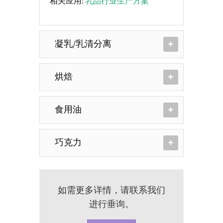
相关应用:
乳品行业生产方案
凝乳/乳清分离
烘焙
食用油
巧克力
如需更多详情，请联系我们
进行垂询。