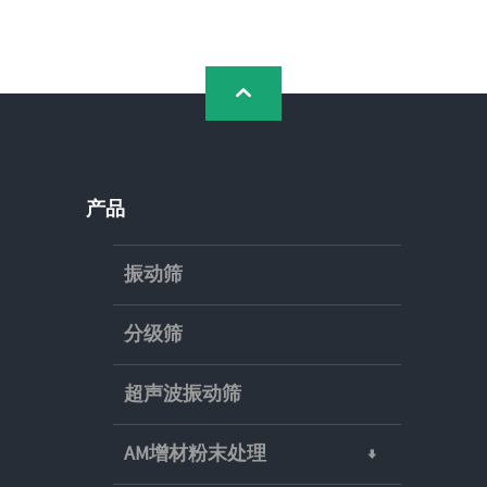
产品
振动筛
分级筛
超声波振动筛
AM增材粉末处理