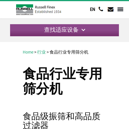
EN
查找适应设备
Home
>
行业
>
食品行业专用筛分机
食品行业专用
筛分机
食品级振筛和高品质
过滤器