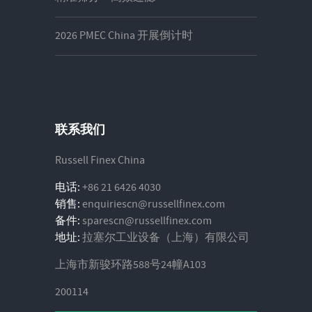
2026 PMEC China 开展倒计时
联系我们
Russell Finex China
电话:
+86 21 6426 4030
销售:
enquiriescn@russellfinex.com
备件:
sparescn@russellfinex.com
地址:
拉塞尔工业设备（上海）有限公司
上海市新骏环路588号24幢A103
200114