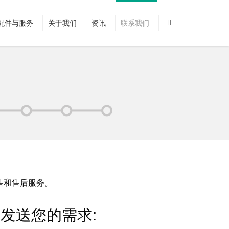
配件与服务
关于我们
资讯
联系我们
销售和售后服务。
发送您的需求: