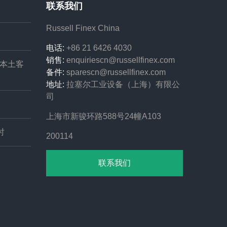
联系我们
Russell Finex China
电话:
+86 21 6426 4030
销售:
enquiriescn@russellfinex.com
本土客
备件:
sparescn@russellfinex.com
地址:
拉塞尔工业设备（上海）有限公
司
上海市新骏环路588号24幢A103
时
200114
联系我们