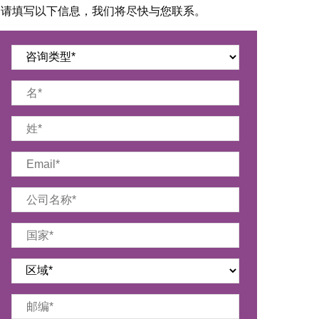
请填写以下信息，我们将尽快与您联系。