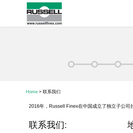
Home
>
联系我们
2016年，Russell Finex在中国成立了
联系我们: