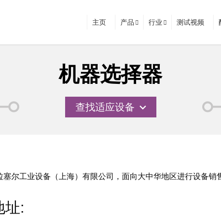
主页
产品
行业
测试视频
机器选择器
查找适应设备
独立子公司拉塞尔工业设备（上海）有限公司，面向大中华地区进行设备
地址: