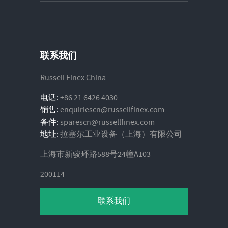
联系我们
Russell Finex China
电话:
+86 21 6426 4030
销售:
enquiriescn@russellfinex.com
备件:
sparescn@russellfinex.com
地址:
拉塞尔工业设备（上海）有限公司
上海市新骏环路588号24幢A103
200114
联系我们