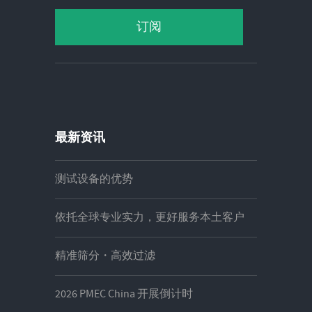
最新资讯
测试设备的优势
依托全球专业实力，更好服务本土客户
精准筛分・高效过滤
2026 PMEC China 开展倒计时