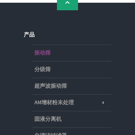
产品
振动筛
分级筛
超声波振动筛
AM增材粉末处理
固液分离机