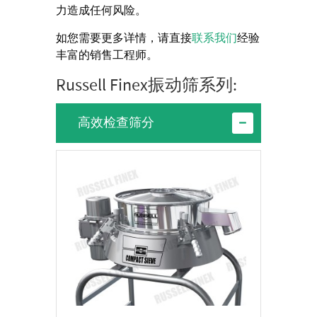
力造成任何风险。
如您需要更多详情，请直接
联系我们
经验
丰富的销售工程师。
Russell Finex振动筛系列:
高效检查筛分