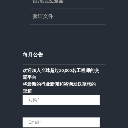
自清洁过滤器
验证文件
每月公告
欢迎加入全球超过30,000名工程师的交
流平台
将最新的行业新闻和咨询发送至您的
邮箱