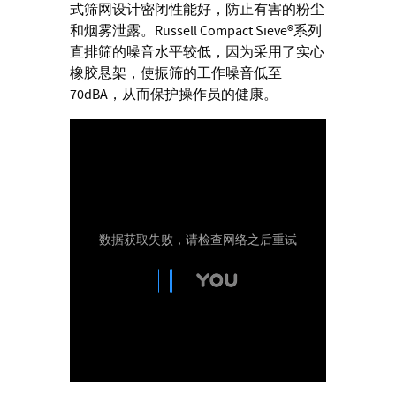
式筛网设计密闭性能好，防止有害的粉尘
和烟雾泄露。Russell Compact Sieve®系列
直排筛的噪音水平较低，因为采用了实心
橡胶悬架，使振筛的工作噪音低至
70dBA，从而保护操作员的健康。