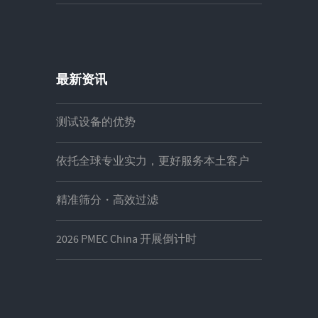
最新资讯
测试设备的优势
依托全球专业实力，更好服务本土客户
精准筛分・高效过滤
2026 PMEC China 开展倒计时