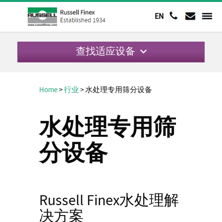
EN
查找适应设备
Home
>
行业
>
水处理专用筛分设备
水处理专用筛
分设备
Russell Finex水处理解
决方案