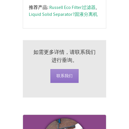
推荐产品:
Russell Eco Filter过滤器
,
Liquid Solid Separator?固液分离机
如需更多详情，请联系我们
进行垂询。
联系我们