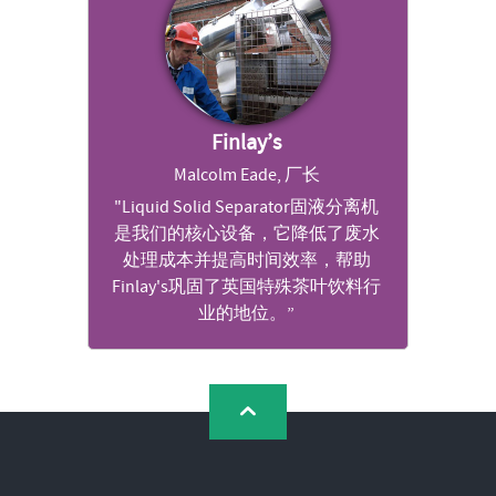
Finlay’s
Malcolm Eade, 厂长
"Liquid Solid Separator固液分离机
是我们的核心设备，它降低了废水
处理成本并提高时间效率，帮助
Finlay's巩固了英国特殊茶叶饮料行
业的地位。”