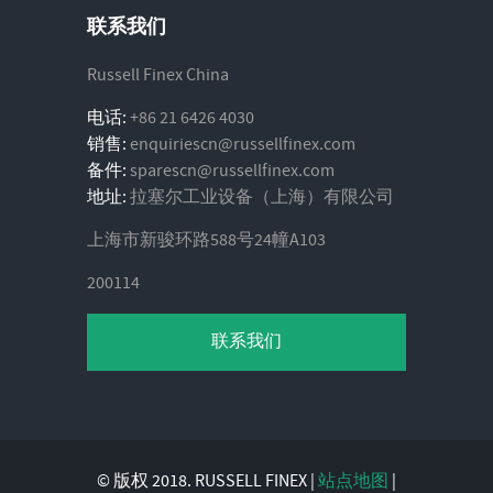
联系我们
Russell Finex China
电话:
+86 21 6426 4030
销售:
enquiriescn@russellfinex.com
备件:
sparescn@russellfinex.com
地址:
拉塞尔工业设备（上海）有限公司
上海市新骏环路588号24幢A103
200114
联系我们
© 版权 2018. RUSSELL FINEX |
站点地图
|