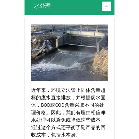
水处理
近年来，环境立法禁止固体含量超
标的废水直接排放，并根据废水固
体，BOD或COD含量采取不同的处
理价格。因此，我们有理由相信净
水处理可以避免或降低这些成本。
通过这个方式还平衡了副产品的回
收成本，包括水本身。