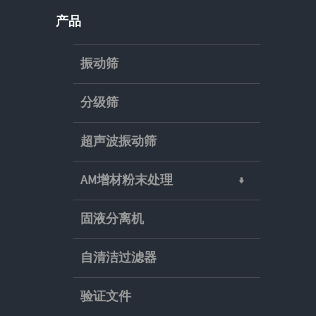
产品
振动筛
分级筛
超声波振动筛
AM增材粉末处理
固液分离机
自清洁过滤器
验证文件