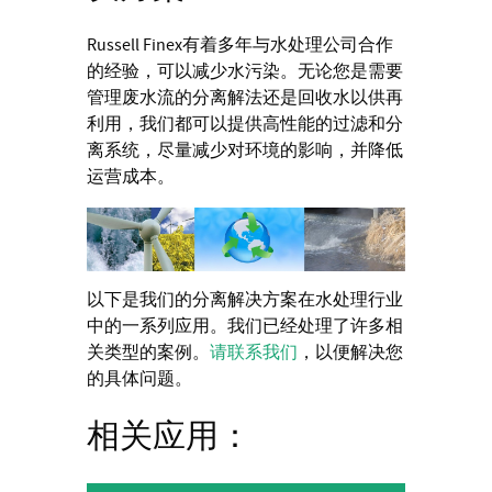
Russell Finex有着多年与水处理公司合作
的经验，可以减少水污染。无论您是需要
管理废水流的分离解法还是回收水以供再
利用，我们都可以提供高性能的过滤和分
离系统，尽量减少对环境的影响，并降低
运营成本。
以下是我们的分离解决方案在水处理行业
中的一系列应用。我们已经处理了许多相
关类型的案例。
请联系我们
，以便解决您
的具体问题。
相关应用：