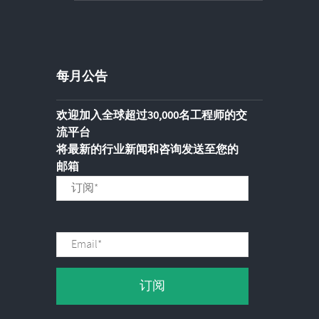
每月公告
欢迎加入全球超过30,000名工程师的交
流平台
将最新的行业新闻和咨询发送至您的
邮箱