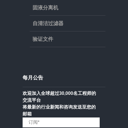
固液分离机
自清洁过滤器
验证文件
每月公告
欢迎加入全球超过30,000名工程师的
交流平台
将最新的行业新闻和咨询发送至您的
邮箱