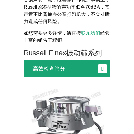
Rusell紧凑型筛的声功率低至70dBA，其
声音不比普通办公室打印机大，不会对听
力造成任何风险。
如您需要更多详情，请直接
联系我们
经验
丰富的销售工程师。
Russell Finex振动筛系列:
高效检查筛分