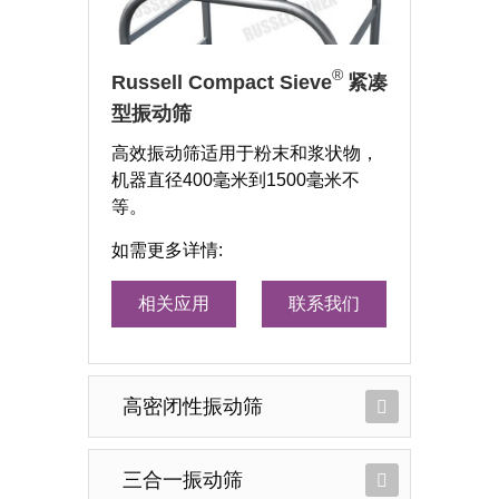
®
Russell Compact Sieve
紧凑
型振动筛
高效振动筛适用于粉末和浆状物，
机器直径400毫米到1500毫米不
等。
如需更多详情:
相关应用
联系我们
高密闭性振动筛
三合一振动筛