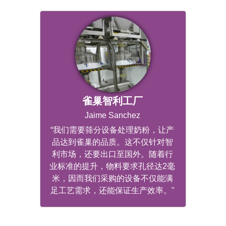
雀巢智利工厂
Jaime Sanchez
“我们需要筛分设备处理奶粉，让产
品达到雀巢的品质。这不仅针对智
利市场，还要出口至国外。随着行
业标准的提升，物料要求孔径达2毫
米，因而我们采购的设备不仅能满
足工艺需求，还能保证生产效率。"