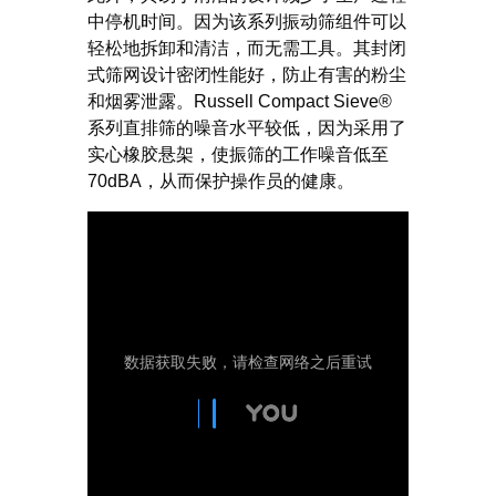
中停机时间。因为该系列振动筛组件可以
轻松地拆卸和清洁，而无需工具。其封闭
式筛网设计密闭性能好，防止有害的粉尘
和烟雾泄露。Russell Compact Sieve®
系列直排筛的噪音水平较低，因为采用了
实心橡胶悬架，使振筛的工作噪音低至
70dBA，从而保护操作员的健康。