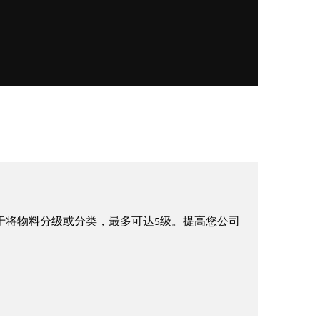
于将物料分级或分类，最多可达5级。提高您公司