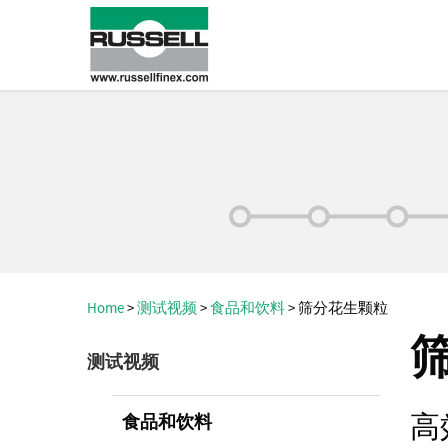
Home
>
测试视频
>
食品和饮料
>
筛分花生颗粒
测试视频
高
食品和饮料