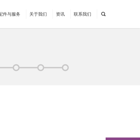
配件与服务
关于我们
资讯
联系我们