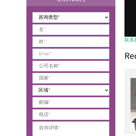
联系
Re