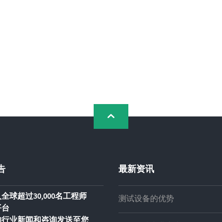
告
最新资讯
全球超过30,000名工程师
测试设备的优势
平台
的行业新闻和咨询发送至您