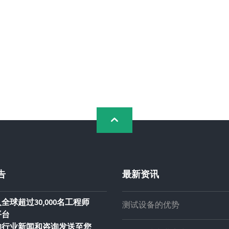
告
最新资讯
全球超过30,000名工程师
测试设备的优势
平台
的行业新闻和咨询发送至您