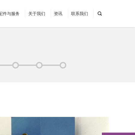
配件与服务
关于我们
资讯
联系我们