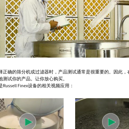
择正确的筛分机或过滤器时，产品测试通常是很重要的。因此，在Rus
地测试你的产品。让你放心购买。
Russell Finex设备的相关视频应用：