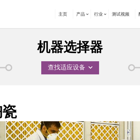
主页
产品
行业
测试视频
机器选择器
查找适应设备
陶瓷