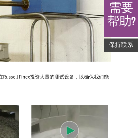
需要
帮助?
保持联系
sell Finex投资大量的测试设备，以确保我们能