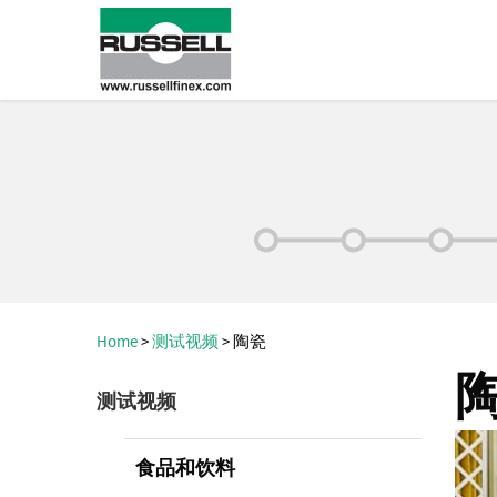
Home
>
测试视频
>
陶瓷
测试视频
食品和饮料