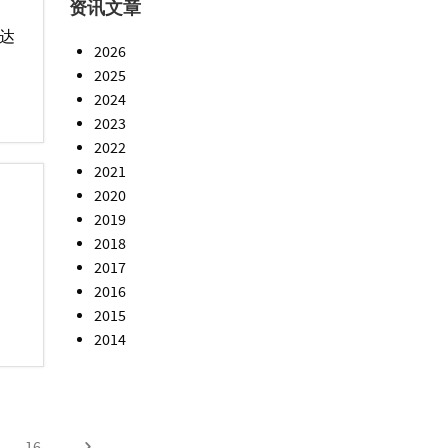
资讯文章
高达
2026
2025
2024
2023
2022
2021
2020
2019
2018
2017
2016
2015
2014
16