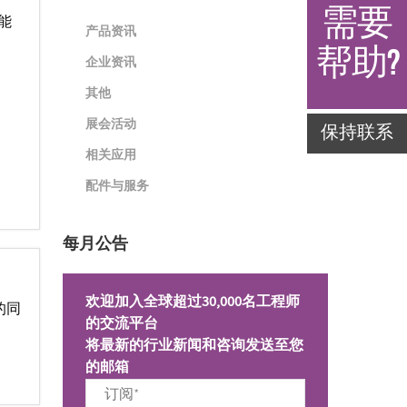
需要
产能
产品资讯
帮助?
企业资讯
其他
展会活动
保持联系
相关应用
配件与服务
每月公告
欢迎加入全球超过30,000名工程师
的同
的交流平台
将最新的行业新闻和咨询发送至您
的邮箱