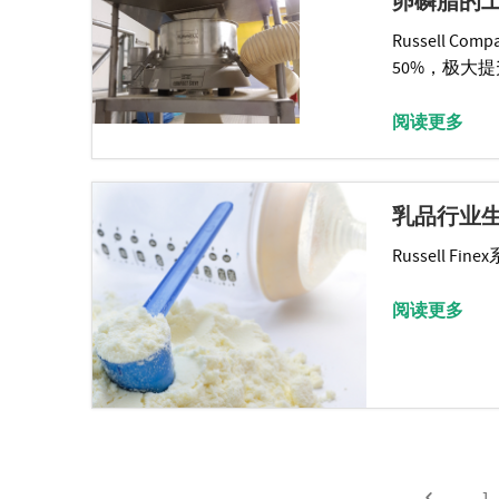
卵磷脂的
Russell 
50%，极大
阅读更多
乳品行业
Russell
阅读更多
1