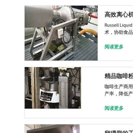
高效离心
Russell L
术，协助食品
阅读更多
精品咖啡
咖啡生产商用Ru
产率，降低产
阅读更多