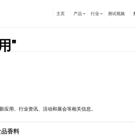
主页
产品
行业
测试视频
用"
击查看最新应用、行业资讯、活动和展会等相关信息。
食品香料