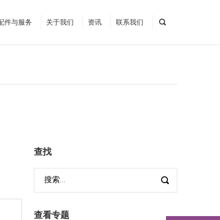
配件与服务
关于我们
资讯
联系我们
查找
查看专题