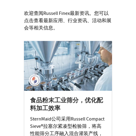
欢迎查阅Russell Finex最新资讯。您可以
点击查看最新应用、行业资讯、活动和展
会等相关信息。
食品粉末工业筛分，优化配
料加工效率
SternMaid公司采用Russell Compact
Sieve®拉塞尔紧凑型检验筛，将高
性能筛分工序融入混合灌装产线，