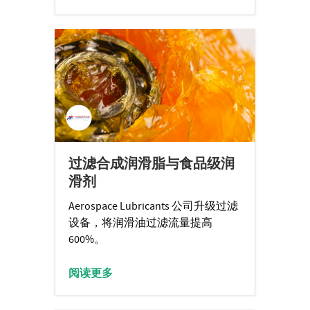
过滤合成润滑脂与食品级润
滑剂
Aerospace Lubricants 公司升级过滤
设备，将润滑油过滤流量提高
600%。
阅读更多