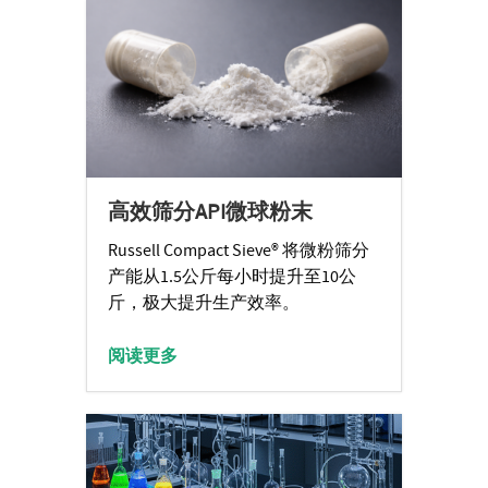
高效筛分API微球粉末
Russell Compact Sieve® 将微粉筛分
产能从1.5公斤每小时提升至10公
斤，极大提升生产效率。
阅读更多