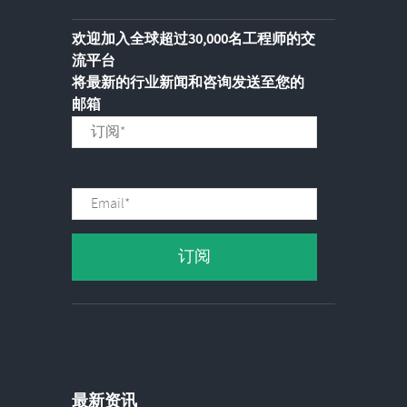
欢迎加入全球超过30,000名工程师的交
流平台
将最新的行业新闻和咨询发送至您的
邮箱
最新资讯