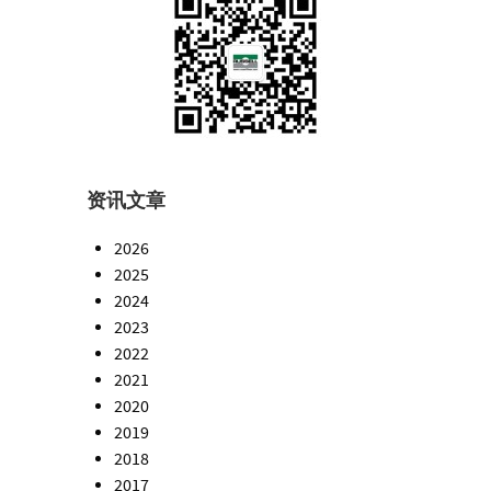
资讯文章
2026
2025
2024
2023
2022
2021
2020
2019
2018
2017