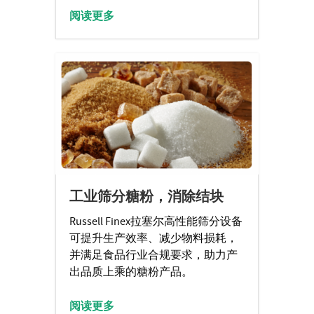
阅读更多
工业筛分糖粉，消除结块
Russell Finex拉塞尔高性能筛分设备
可提升生产效率、减少物料损耗，
并满足食品行业合规要求，助力产
出品质上乘的糖粉产品。
阅读更多