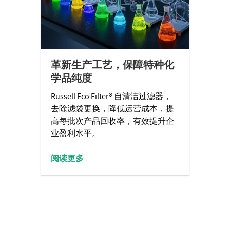
革新生产工艺，保障特种化
学品纯度
Russell Eco Filter® 自清洁过滤器，
去除滤袋更换，降低运营成本，提
高每批次产品回收率，有效提升企
业盈利水平。
阅读更多