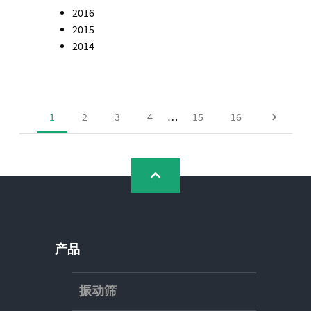
2016
2015
2014
1
2
3
4
…
15
16
产品
振动筛