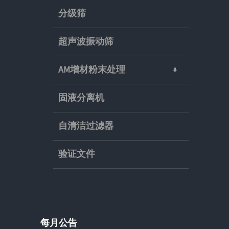
分级筛
超声波振动筛
AM增材粉末处理
固液分离机
自清洁过滤器
验证文件
每月公告