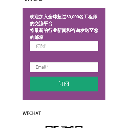
欢迎加入全球超过30,000名工程师
的交流平台
将最新的行业新闻和咨询发送至您
的邮箱
WECHAT