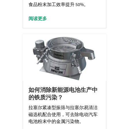
食品粉末加工效率提升 50%。
阅读更多
如何消除新能源电池生产中
的铁质污染？
拉塞尔紧凑型振筛与拉塞尔易清洁
磁选机配合使用，可去除电动汽车
电池粉末中的金属污染物。