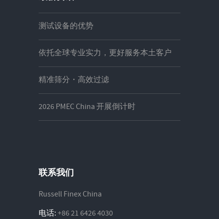
测试设备的优势
依托全球专业实力，更好服务本土客户
精准筛分・高效过滤
2026 PMEC China 开展倒计时
联系我们
Russell Finex China
电话:
+86 21 6426 4030