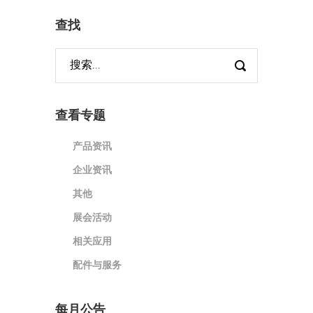
查找
查看专题
产品资讯
企业资讯
其他
展会活动
相关应用
配件与服务
每月公告