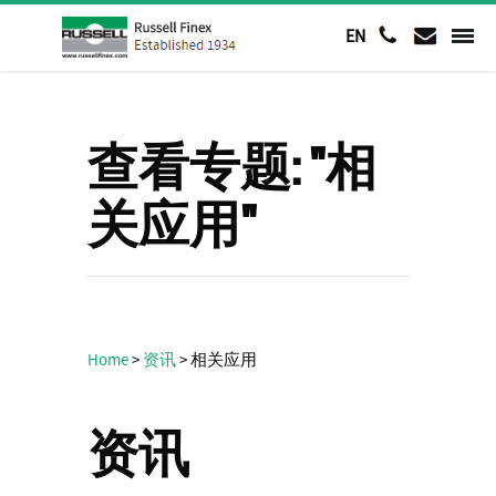
EN
查看专题: "相
关应用"
Home
>
资讯
>
相关应用
资讯