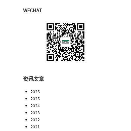
WECHAT
资讯文章
2026
2025
2024
2023
2022
2021