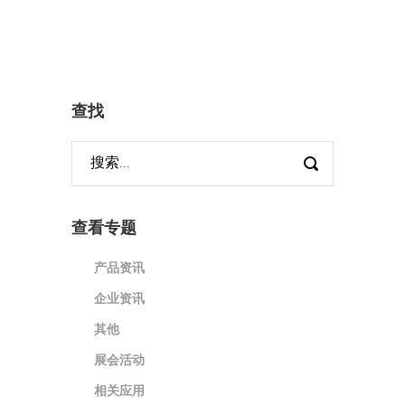
查找
查看专题
产品资讯
企业资讯
其他
展会活动
相关应用