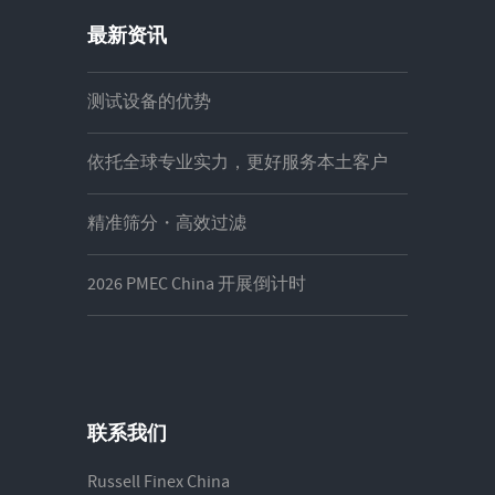
最新资讯
测试设备的优势
依托全球专业实力，更好服务本土客户
精准筛分・高效过滤
2026 PMEC China 开展倒计时
联系我们
Russell Finex China