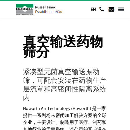
EN
真空输送药物
筛分
紧凑型无菌真空输送振动
筛，可配套安装在药物生产
层流罩和高密闭性隔离系统
内
Howorth Air Technology (Howorth) 是一家
提供一系列粉末密闭加工解决方案的全球
企业，主要设计、制造用于医疗、制药和
其他行业的无菌系统。该公司的客户遍布