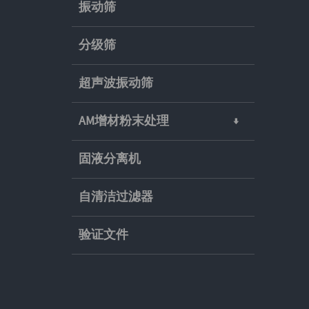
振动筛
分级筛
超声波振动筛
AM增材粉末处理
固液分离机
自清洁过滤器
验证文件