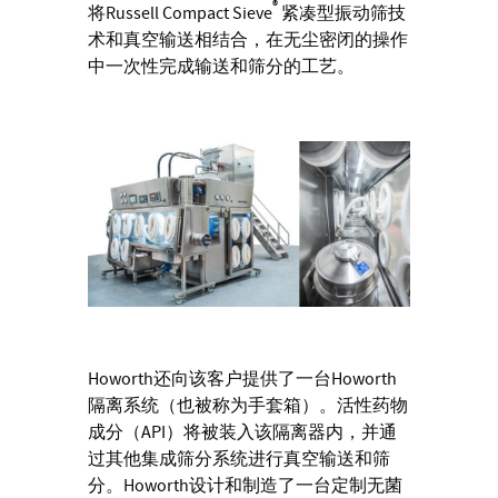
®
将Russell Compact Sieve
紧凑型振动筛技
术和真空输送相结合，在无尘密闭的操作
中一次性完成输送和筛分的工艺。
Howorth还向该客户提供了一台Howorth
隔离系统（也被称为手套箱）。活性药物
成分（API）将被装入该隔离器内，并通
过其他集成筛分系统进行真空输送和筛
分。Howorth设计和制造了一台定制无菌