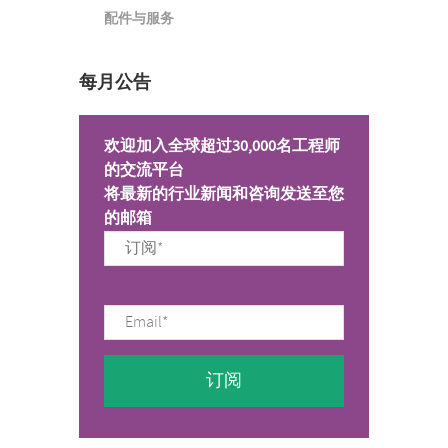
配件与服务
每月公告
欢迎加入全球超过30,000名工程师
的交流平台
将最新的行业新闻和咨询发送至您
的邮箱