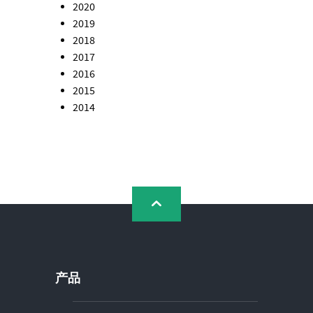
2020
2019
2018
2017
2016
2015
2014
产品