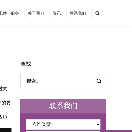
配件与服务
关于我们
资讯
联系我们
查找
通过简
P的要
联系我们
10