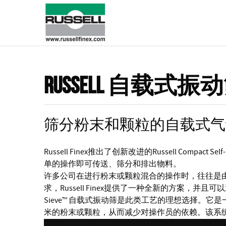
Russell 自载式振
筛分粉末和颗粒的自载式气
Russell Finex推出了创新改进的Russell Compa
单的操作即可传送、筛分和排出物料。
许多公司在进行粉末或颗粒混合的操作时，往往是由
求，Russell Finex提供了一种全新的方案，并且可以避免污
Sieve™ 自载式振动筛是此类工艺的理想选择。
米的粉末或颗粒，从而减少对操作员的依赖。该系