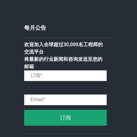
每月公告
欢迎加入全球超过30,000名工程师的
交流平台
将最新的行业新闻和咨询发送至您的
邮箱