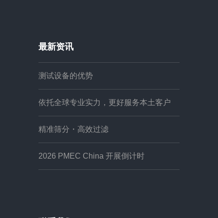
最新资讯
测试设备的优势
依托全球专业实力，更好服务本土客户
精准筛分・高效过滤
2026 PMEC China 开展倒计时