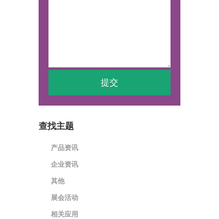
查找主题
产品资讯
企业资讯
其他
展会活动
相关应用