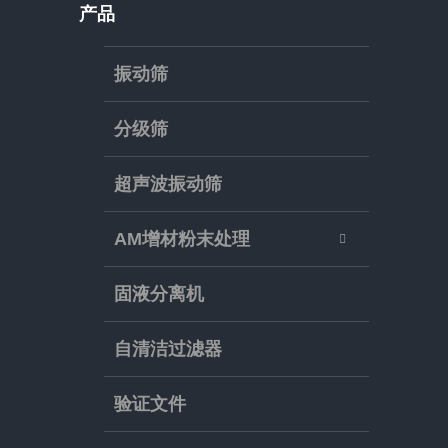
产品
振动筛
分级筛
超声波振动筛
AM增材粉末处理
固液分离机
自清洁过滤器
验证文件