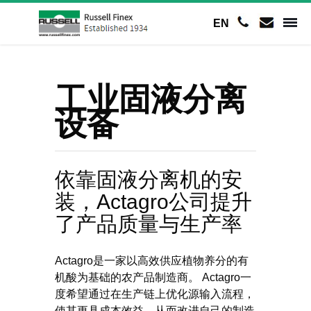
EN
工业固液分离
设备
依靠固液分离机的安
装，Actagro公司提升
了产品质量与生产率
Actagro是一家以高效供应植物养分的有
机酸为基础的农产品制造商。 Actagro一
度希望通过在生产链上优化源输入流程，
使其更具成本效益，从而改进自己的制造