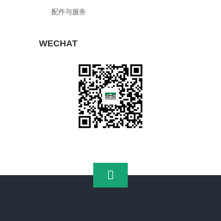
配件与服务
WECHAT