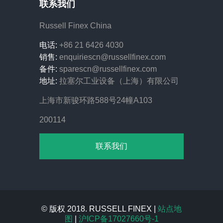
联系我们
Russell Finex China
电话:
+86 21 6426 4030
销售:
enquiriescn@russellfinex.com
备件:
sparescn@russellfinex.com
地址:
拉塞尔工业设备（上海）有限公司
上海市新骏环路588号24幢A103
200114
联系我们
© 版权 2018. RUSSELL FINEX |
站点地
图
|
沪ICP备17027660号-1