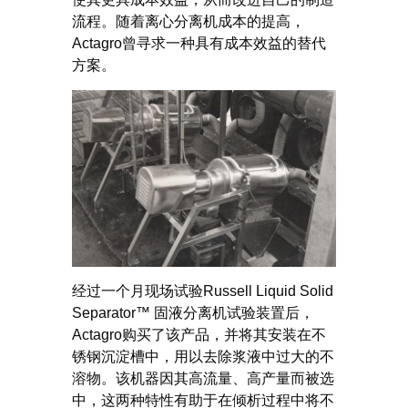
流程。随着离心分离机成本的提高，
Actagro曾寻求一种具有成本效益的替代
方案。
经过一个月现场试验Russell Liquid Solid
Separator™ 固液分离机试验装置后，
Actagro购买了该产品，并将其安装在不
锈钢沉淀槽中，用以去除浆液中过大的不
溶物。该机器因其高流量、高产量而被选
中，这两种特性有助于在倾析过程中将不