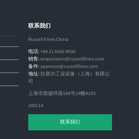
联系我们
Russell Finex China
电话:
+86 21 6426 4030
销售:
enquiriescn@russellfinex.com
备件:
sparescn@russellfinex.com
地址:
拉塞尔工业设备（上海）有限公
司
上海市新骏环路588号24幢A103
200114
联系我们