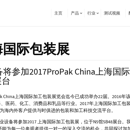
主页
产品
行业
测试视频
ina上海国际包装展
设备将参加2017ProPak China上海国
展台
 China上海国际加工包装展览会迄今已成功举办22届。2016年
饮料、医药、化工、消费品和乳品等行业。2017年上海国际加工包
行，为海内外客户提供与时俱进的包装和加工科技交流平台。
尔工业设备将参加2017 上海国际加工包装展，位于N5馆5B48展台。
还能为每一位参观者提供一对一的深入交流的机会，共同探讨加