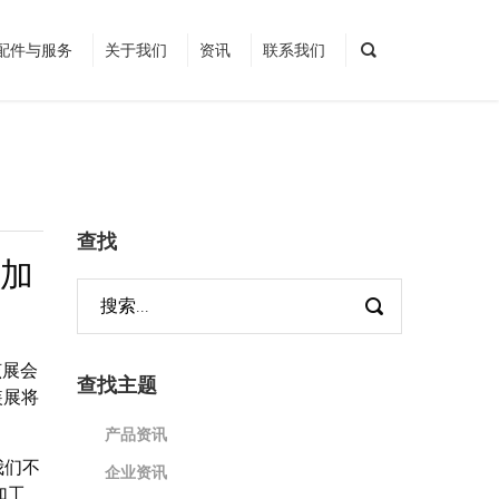
配件与服务
关于我们
资讯
联系我们
查找
际加
该展会
查找主题
装展将
产品资讯
我们不
企业资讯
加工