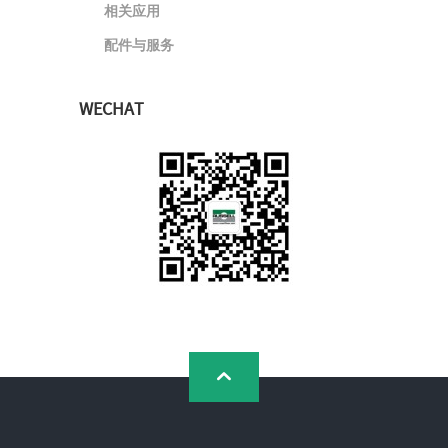
相关应用
配件与服务
WECHAT