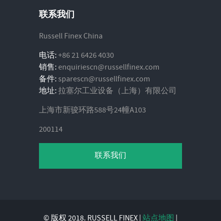
联系我们
Russell Finex China
电话:
+86 21 6426 4030
销售:
enquiriescn@russellfinex.com
备件:
sparescn@russellfinex.com
地址:
拉塞尔工业设备（上海）有限公司
上海市新骏环路588号24幢A103
200114
联系我们
© 版权 2018. RUSSELL FINEX |
站点地图
|