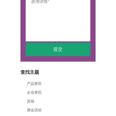
查找主题
产品资讯
企业资讯
其他
展会活动