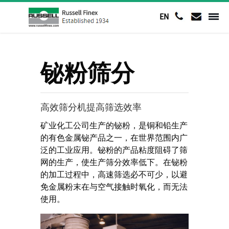
EN
铋粉筛分
高效筛分机提高筛选效率
矿业化工公司生产的铋粉，是铜和铅生产
的有色金属铋产品之一，在世界范围内广
泛的工业应用。铋粉的产品粘度阻碍了筛
网的生产，使生产筛分效率低下。在铋粉
的加工过程中，高速筛选必不可少，以避
免金属粉末在与空气接触时氧化，而无法
使用。