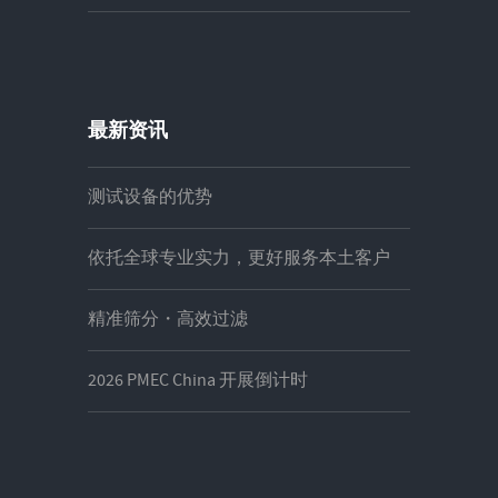
最新资讯
测试设备的优势
依托全球专业实力，更好服务本土客户
精准筛分・高效过滤
2026 PMEC China 开展倒计时