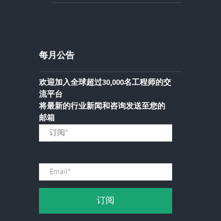
每月公告
欢迎加入全球超过30,000名工程师的交
流平台
将最新的行业新闻和咨询发送至您的
邮箱