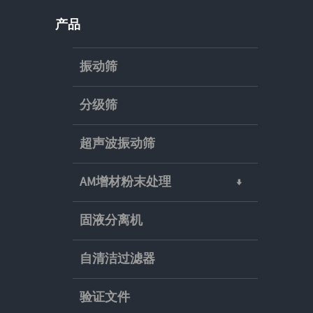
产品
振动筛
分级筛
超声波振动筛
AM增材粉末处理
固液分离机
自清洁过滤器
验证文件