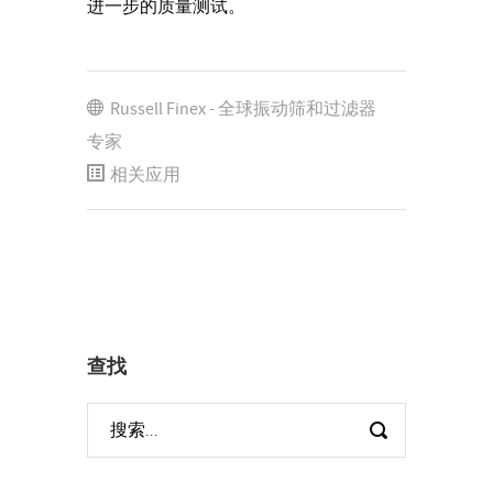
进一步的质量测试。
Russell Finex - 全球振动筛和过滤器
专家
相关应用
查找